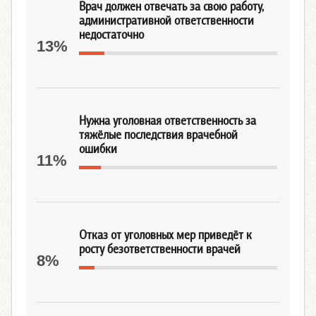
Врач должен отвечать за свою работу,
административной ответственности
недостаточно
13%
Нужна уголовная ответственность за
тяжёлые последствия врачебной
ошибки
11%
Отказ от уголовных мер приведёт к
росту безответственности врачей
8%