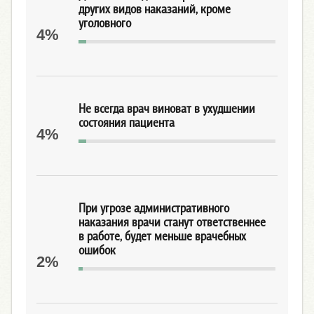
других видов наказаний, кроме
уголовного
4%
Не всегда врач виноват в ухудшении
состояния пациента
4%
При угрозе административного
наказания врачи станут ответственнее
в работе, будет меньше врачебных
ошибок
2%