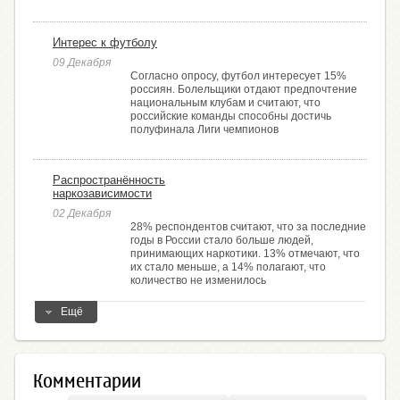
Интерес к футболу
09 Декабря
Согласно опросу, футбол интересует 15%
россиян. Болельщики отдают предпочтение
национальным клубам и считают, что
российские команды способны достичь
полуфинала Лиги чемпионов
Распространённость
наркозависимости
02 Декабря
28% респондентов считают, что за последние
годы в России стало больше людей,
принимающих наркотики. 13% отмечают, что
их стало меньше, а 14% полагают, что
количество не изменилось
Ещё
Комментарии