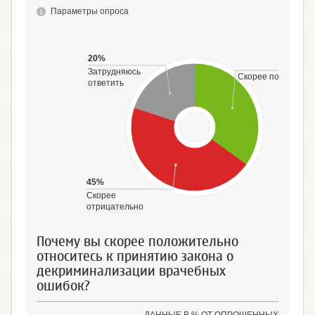
Параметры опроса
20%
Затрудняюсь
Скорее положител
ответить
45%
Скорее
отрицательно
Почему вы скорее положительно
относитесь к принятию закона о
декриминализации врачебных
ошибок?