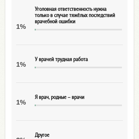
Уголовная ответственность нужна
только в случае тяжёлых последствий
врачебной ошибки
1%
У врачей трудная работа
1%
Я врач, родные – врачи
1%
Другое