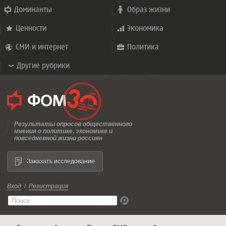
Доминанты
Образ жизни
Ценности
Экономика
СМИ и интернет
Политика
Другие рубрики
Результаты опросов общественного
мнения о политике, экономике и
повседневной жизни россиян
Заказать исследование
Вход
/
Регистрация