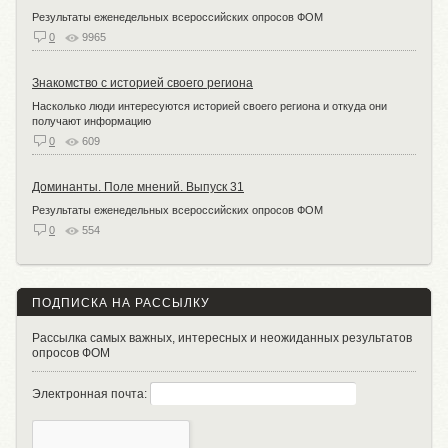
Результаты еженедельных всероссийских опросов ФОМ
0
9965
Знакомство с историей своего региона
Насколько люди интересуются историей своего региона и откуда они
получают информацию
0
609
Доминанты. Поле мнений. Выпуск 31
Результаты еженедельных всероссийских опросов ФОМ
0
554
ПОДПИСКА НА РАССЫЛКУ
Рассылка самых важных, интересных и неожиданных результатов
опросов ФОМ
Электронная почта: