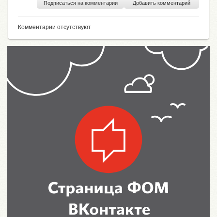
Подписаться на комментарии
Добавить комментарий
Комментарии отсутствуют