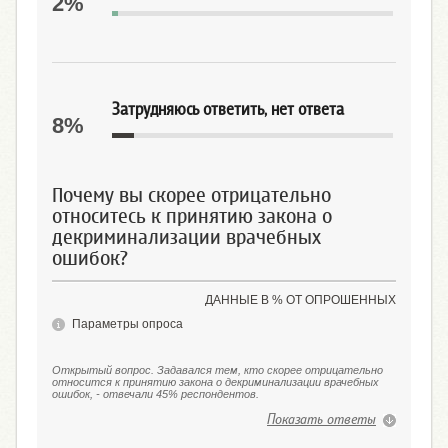
2%
Затрудняюсь ответить, нет ответа
8%
Почему вы скорее отрицательно
относитесь к принятию закона о
декриминализации врачебных
ошибок?
ДАННЫЕ В % ОТ ОПРОШЕННЫХ
Параметры опроса
Открытый вопрос. Задавался тем, кто скорее отрицательно
относится к принятию закона о декриминализации врачебных
ошибок, - отвечали 45% респондентов.
Показать ответы