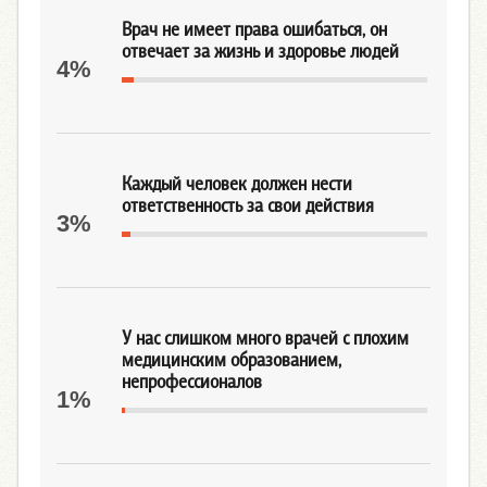
Врач не имеет права ошибаться, он
отвечает за жизнь и здоровье людей
4%
Каждый человек должен нести
ответственность за свои действия
3%
У нас слишком много врачей с плохим
медицинским образованием,
непрофессионалов
1%