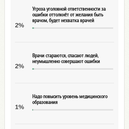
Угроза уголовной ответственности за
ошибки оттолкнёт от желания быть
врачом, будет нехватка врачей
2%
Врачи стараются, спасают людей,
неумышленно совершают ошибки
2%
Надо повысить уровень медицинского
образования
1%