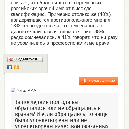
считает, что большинство современных
российских врачей имеют высокую
квалификацию. Примерно столько же (40%)
придерживаются противоположного мнения.
13% респондентов часто сомневались в
диагнозе или назначенном лечении, 38% –
редко сомневались, а 41% говорят, что ни разу
не усомнились в профессионализме врача
Поделиться…
скачать данные
За последние полгода вы
обращались или не обращались к
врачам? И если обращались, то чаще
были удовлетворены или не
удовлетворены качеством оказанных