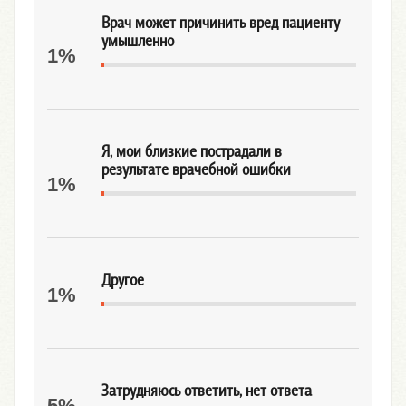
Врач может причинить вред пациенту
умышленно
1%
Я, мои близкие пострадали в
результате врачебной ошибки
1%
Другое
1%
Затрудняюсь ответить, нет ответа
5%