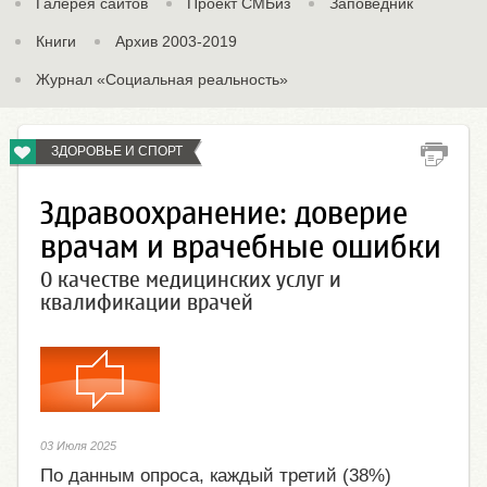
Галерея сайтов
Проект СМБиз
Заповедник
Книги
Архив 2003-2019
Журнал «Социальная реальность»
ЗДОРОВЬЕ И СПОРТ
Здравоохранение: доверие
врачам и врачебные ошибки
О качестве медицинских услуг и
квалификации врачей
03 Июля 2025
По данным опроса, каждый третий (38%)