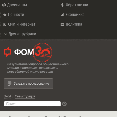
Доминанты
Образ жизни
Ценности
Экономика
СМИ и интернет
Политика
Другие рубрики
Результаты опросов общественного
мнения о политике, экономике и
повседневной жизни россиян
Заказать исследование
Вход
/
Регистрация