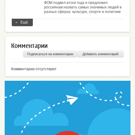
ФОМ подвел итоги года и предложил
россиянам назвать самых значимых людей в
разных сферах: культуре, спорте и политике
Ещё
Комментарии
Подписаться на комментарии
Добавить комментарий
Комментарии отсутствуют