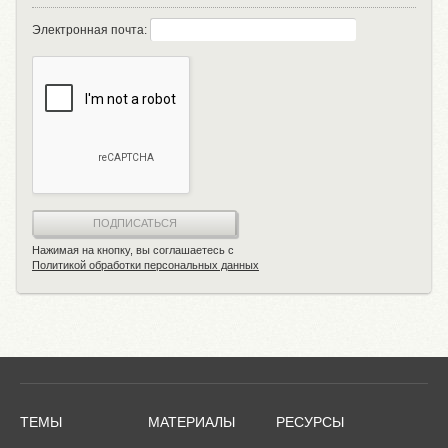
Электронная почта:
ПОДПИСАТЬСЯ
Нажимая на кнопку, вы соглашаетесь с
Политикой обработки персональных данных
ТЕМЫ
МАТЕРИАЛЫ
РЕСУРСЫ