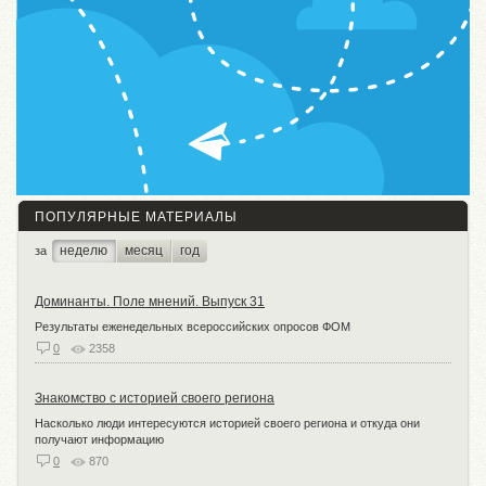
ПОПУЛЯРНЫЕ МАТЕРИАЛЫ
неделю
месяц
год
за
Доминанты. Поле мнений. Выпуск 31
Результаты еженедельных всероссийских опросов ФОМ
0
2358
Знакомство с историей своего региона
Насколько люди интересуются историей своего региона и откуда они
получают информацию
0
870