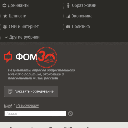
Доминанты
Образ жизни
Ценности
Экономика
СМИ и интернет
Политика
Другие рубрики
Результаты опросов общественного
мнения о политике, экономике и
повседневной жизни россиян
Заказать исследование
Вход
/
Регистрация