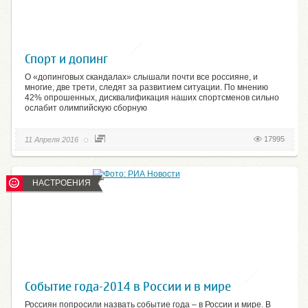
Спорт и допинг
О «допинговых скандалах» слышали почти все россияне, и
многие, две трети, следят за развитием ситуации. По мнению
42% опрошенных, дисквалификация наших спортсменов сильно
ослабит олимпийскую сборную
17995
11 Апреля 2016
НАСТРОЕНИЯ
Событие года-2014 в России и в мире
Россиян попросили назвать событие года – в России и мире. В