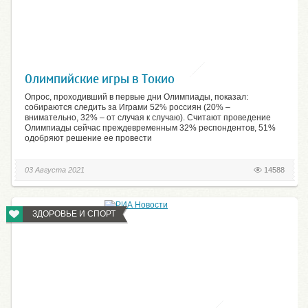
Олимпийские игры в Токио
Опрос, проходивший в первые дни Олимпиады, показал:
собираются следить за Играми 52% россиян (20% –
внимательно, 32% – от случая к случаю). Считают проведение
Олимпиады сейчас преждевременным 32% респондентов, 51%
одобряют решение ее провести
03 Августа 2021
14588
ЗДОРОВЬЕ И СПОРТ