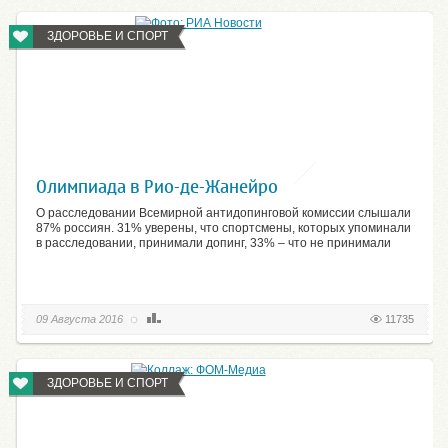
ЗДОРОВЬЕ И СПОРТ
Олимпиада в Рио-де-Жанейро
О расследовании Всемирной антидопинговой комиссии слышали
87% россиян. 31% уверены, что спортсмены, которых упоминали
в расследовании, принимали допинг, 33% – что не принимали
09 Августа 2016
11735
ЗДОРОВЬЕ И СПОРТ