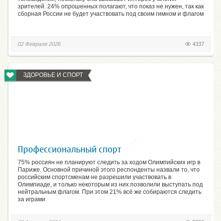
зрителей. 24% опрошенных полагают, что показ не нужен, так как
сборная России не будет участвовать под своим гимном и флагом
02 Февраля 2026
4337
ЗДОРОВЬЕ И СПОРТ
Профессиональный спорт
75% россиян не планируют следить за ходом Олимпийских игр в
Париже. Основной причиной этого респонденты назвали то, что
российским спортсменам не разрешили участвовать в
Олимпиаде, и только некоторым из них позволили выступать под
нейтральным флагом. При этом 21% всё же собираются следить
за играми