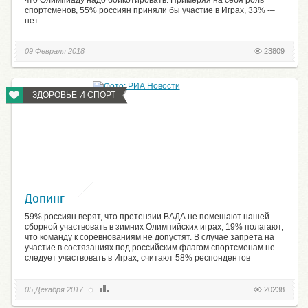
спортсменов, 55% россиян приняли бы участие в Играх, 33% -–
нет
09 Февраля 2018
23809
ЗДОРОВЬЕ И СПОРТ
Допинг
59% россиян верят, что претензии ВАДА не помешают нашей
сборной участвовать в зимних Олимпийских играх, 19% полагают,
что команду к соревнованиям не допустят. В случае запрета на
участие в состязаниях под российским флагом спортсменам не
следует участвовать в Играх, считают 58% респондентов
05 Декабря 2017
20238