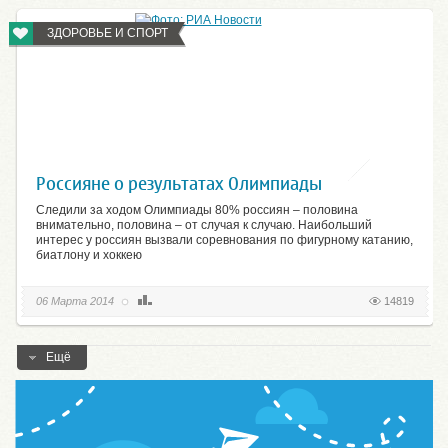
ЗДОРОВЬЕ И СПОРТ
Россияне о результатах Олимпиады
Следили за ходом Олимпиады 80% россиян – половина
внимательно, половина – от случая к случаю. Наибольший
интерес у россиян вызвали соревнования по фигурному катанию,
биатлону и хоккею
06 Марта 2014
14819
Ещё