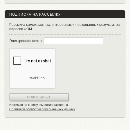
ПОДПИСКА НА РАССЫЛКУ
Рассылка самых важных, интересных и неожиданных результатов
опросов ФОМ
Электронная почта:
ПОДПИСАТЬСЯ
Нажимая на кнопку, вы соглашаетесь с
Политикой обработки персональных данных