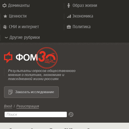
Доминанты
Образ жизни
Ценности
Экономика
СМИ и интернет
Политика
Другие рубрики
Результаты опросов общественного
мнения о политике, экономике и
повседневной жизни россиян
Заказать исследование
Вход
/
Регистрация