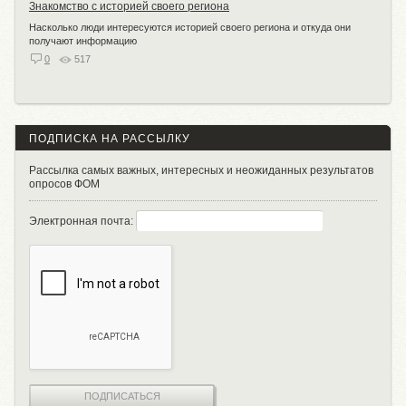
Знакомство с историей своего региона
Насколько люди интересуются историей своего региона и откуда они
получают информацию
0
517
ПОДПИСКА НА РАССЫЛКУ
Рассылка самых важных, интересных и неожиданных результатов
опросов ФОМ
Электронная почта:
ПОДПИСАТЬСЯ