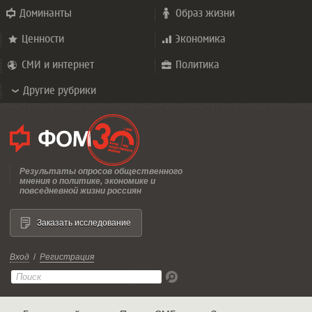
Доминанты
Образ жизни
Ценности
Экономика
СМИ и интернет
Политика
Другие рубрики
Результаты опросов общественного
мнения о политике, экономике и
повседневной жизни россиян
Заказать исследование
Вход
/
Регистрация